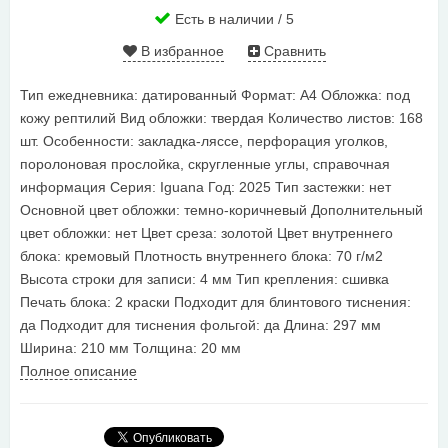
Есть в наличии / 5
В избранное
Сравнить
Тип ежедневника: датированный Формат: А4 Обложка: под
кожу рептилий Вид обложки: твердая Количество листов: 168
шт. Особенности: закладка-ляссе, перфорация уголков,
поролоновая прослойка, скругленные углы, справочная
информация Серия: Iguana Год: 2025 Тип застежки: нет
Основной цвет обложки: темно-коричневый Дополнительный
цвет обложки: нет Цвет среза: золотой Цвет внутреннего
блока: кремовый Плотность внутреннего блока: 70 г/м2
Высота строки для записи: 4 мм Тип крепления: сшивка
Печать блока: 2 краски Подходит для блинтового тиснения:
да Подходит для тиснения фольгой: да Длина: 297 мм
Ширина: 210 мм Толщина: 20 мм
Полное описание