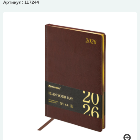
Артикул: 117244
КОНТАКТЫ