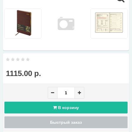
1115.00 р.
В корзину
Быстрый заказ