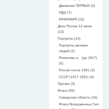
Движение ПЕРВЫХ (0)
РДШ (7)
ЮНАРМИЯ (15)
День России 12 июня
(13)
Портреты (14)
Портреты великих
людей (2)
Романовы и... (до 1917)
(5)
Россия после 1991 (3)
СССР (1917-1991) (4)
Прочее (3)
Флаги (65)
Самарская область (16)
Флаги Вооруженных Сил