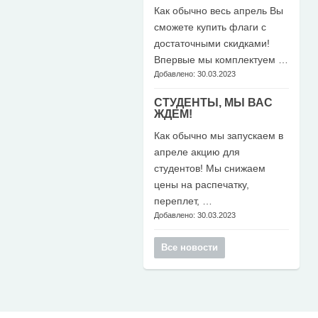
Как обычно весь апрель Вы
сможете купить флаги с
достаточными скидками!
Впервые мы комплектуем …
Добавлено: 30.03.2023
СТУДЕНТЫ, МЫ ВАС
ЖДЕМ!
Как обычно мы запускаем в
апреле акцию для
студентов! Мы снижаем
цены на распечатку,
переплет, …
Добавлено: 30.03.2023
Все новости