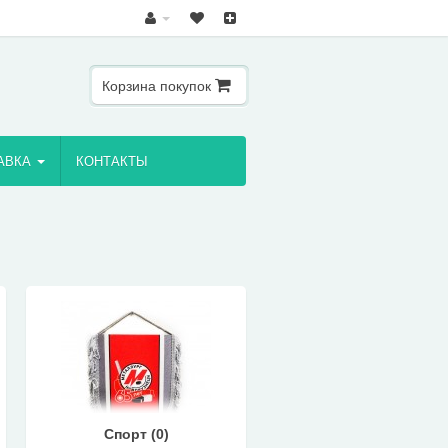
Корзина покупок
АВКА
КОНТАКТЫ
Спорт (0)