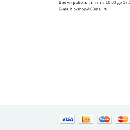
Время работы:
пн-пт с 10.00 до 17.
E-mail:
b-shop@63mail.ru