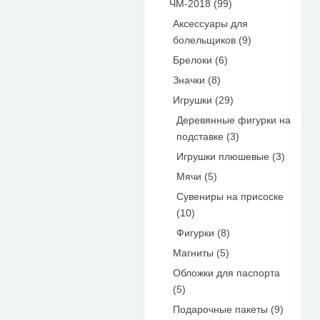
ЧМ-2018 (99)
Аксессуары для
болельщиков (9)
Брелоки (6)
Значки (8)
Игрушки (29)
Деревянные фигурки на
подставке (3)
Игрушки плюшевые (3)
Мячи (5)
Сувениры на присоске
(10)
Фигурки (8)
Магниты (5)
Обложки для паспорта
(5)
Подарочные пакеты (9)