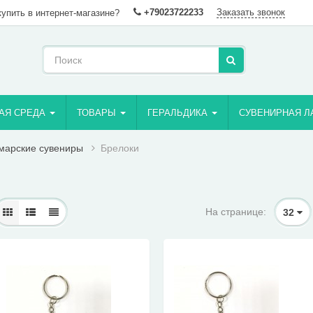
+79023722233
Заказать звонок
купить в интернет-магазине?
АЯ СРЕДА
ТОВАРЫ
ГЕРАЛЬДИКА
СУВЕНИРНАЯ Л
марские сувениры
Брелоки
На странице:
32