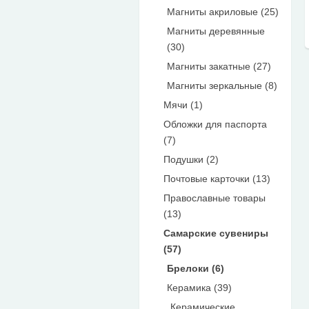
Магниты акриловые (25)
Магниты деревянные
(30)
Магниты закатные (27)
Магниты зеркальные (8)
Мячи (1)
Обложки для паспорта
(7)
Подушки (2)
Почтовые карточки (13)
Православные товары
(13)
Самарские сувениры
(57)
Брелоки (6)
Керамика (39)
Керамические