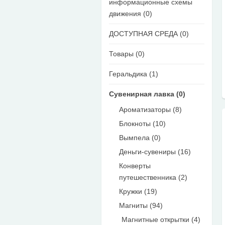
информационные схемы
движения (0)
ДОСТУПНАЯ СРЕДА (0)
Товары (0)
Геральдика (1)
Сувенирная лавка (0)
Ароматизаторы (8)
Блокноты (10)
Вымпела (0)
Деньги-сувениры (16)
Конверты
путешественника (2)
Кружки (19)
Магниты (94)
Магнитные открытки (4)