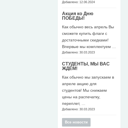
Добавлено: 12.06.2024
Акция ко Дню
ПОБЕДЫ!
Как обычно весь апрель Вы
сможете купить флаги с
достаточными скидками!
Впервые мы комплектуем …
Добавлено: 30.03.2023
СТУДЕНТЫ, МЫ ВАС
ЖДЕМ!
Как обычно мы запускаем в
апреле акцию для
студентов! Мы снижаем
цены на распечатку,
переплет, …
Добавлено: 30.03.2023
Все новости