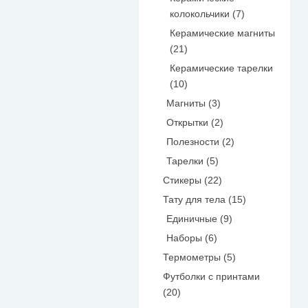
колокольчики (7)
Керамические магниты
(21)
Керамические тарелки
(10)
Магниты (3)
Открытки (2)
Полезности (2)
Тарелки (5)
Стикеры (22)
Тату для тела (15)
Единичные (9)
Наборы (6)
Термометры (5)
Футболки с принтами
(20)