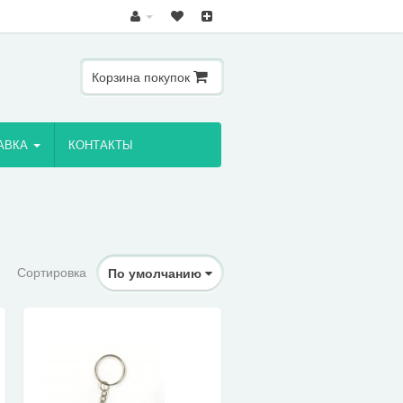
Корзина покупок
АВКА
КОНТАКТЫ
Сортировка
По умолчанию