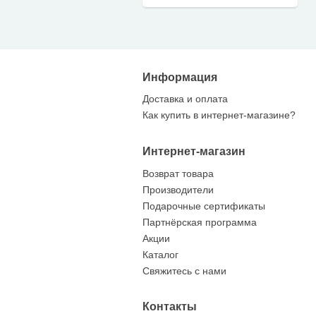
Информация
Доставка и оплата
Как купить в интернет-магазине?
Интернет-магазин
Возврат товара
Производители
Подарочные сертификаты
Партнёрская программа
Акции
Каталог
Свяжитесь с нами
Контакты