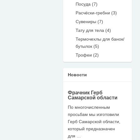
Посуда (7)
Расчёски-гребни (3)
Сувениры (7)
Тату для тела (4)
Термочехлы для банок/
бутылок (5)
Трофеи (2)
Новости
Фрачник Герб
Самарской области
По многочисленным
просьбам мы изготовили
Герб Самарской области,
который предназначен
для …