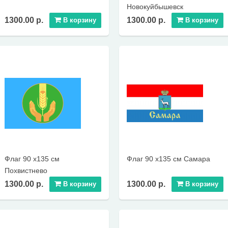
Новокуйбышевск
1300.00 р.
1300.00 р.
В корзину
В корзину
Флаг 90 х135 см
Флаг 90 х135 см Самара
Похвистнево
1300.00 р.
1300.00 р.
В корзину
В корзину