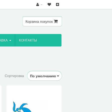
Корзина покупок
АВКА
КОНТАКТЫ
Сортировка
По умолчанию