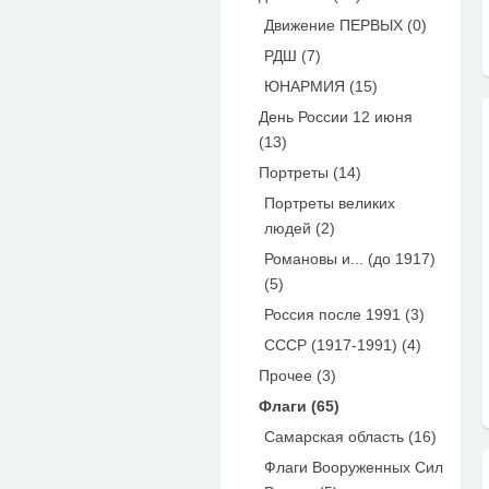
Движение ПЕРВЫХ (0)
РДШ (7)
ЮНАРМИЯ (15)
День России 12 июня
(13)
Портреты (14)
Портреты великих
людей (2)
Романовы и... (до 1917)
(5)
Россия после 1991 (3)
СССР (1917-1991) (4)
Прочее (3)
Флаги (65)
Самарская область (16)
Флаги Вооруженных Сил