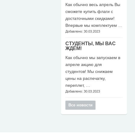
Как обычно весь апрель Вы
сможете купить флаги с
достаточными скидками!
Впервые мы комплектуем …
Добавлено: 30.03.2023
СТУДЕНТЫ, МЫ ВАС
ЖДЕМ!
Как обычно мы запускаем в
апреле акцию для
студентов! Мы снижаем
цены на распечатку,
переплет, …
Добавлено: 30.03.2023
Все новости