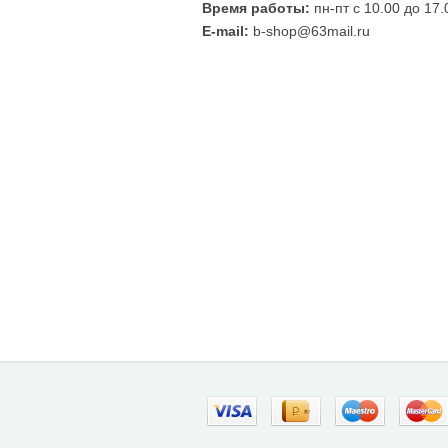
Время работы:
пн-пт с 10.00 до 17.
E-mail:
b-shop@63mail.ru