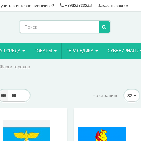
+79023722233
Заказать звонок
купить в интернет-магазине?
АЯ СРЕДА
ТОВАРЫ
ГЕРАЛЬДИКА
СУВЕНИРНАЯ Л
лаги городов
На странице:
32