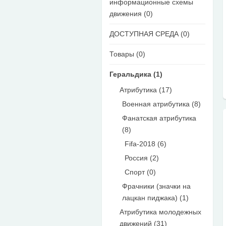
информационные схемы
движения (0)
ДОСТУПНАЯ СРЕДА (0)
Товары (0)
Геральдика (1)
Атрибутика (17)
Военная атрибутика (8)
Фанатская атрибутика
(8)
Fifa-2018 (6)
Россия (2)
Спорт (0)
Фрачники (значки на
лацкан пиджака) (1)
Атрибутика молодежных
движений (31)