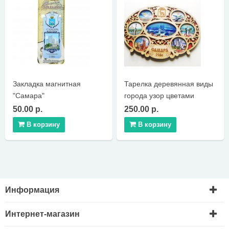
КОНТАКТЫ
Закладка магнитная
Тарелка деревянная виды
"Самара"
города узор цветами
50.00 р.
250.00 р.
В корзину
В корзину
Информация
Интернет-магазин
Доставка и оплата