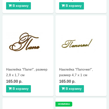
В корзину
В корзину
Наклейка "Папе!", размер
Наклейка "Папочке!",
2,8 х 1,7 см
размер 4,7 х 1 см
165.00 р.
165.00 р.
В корзину
В корзину
НОВИНКА