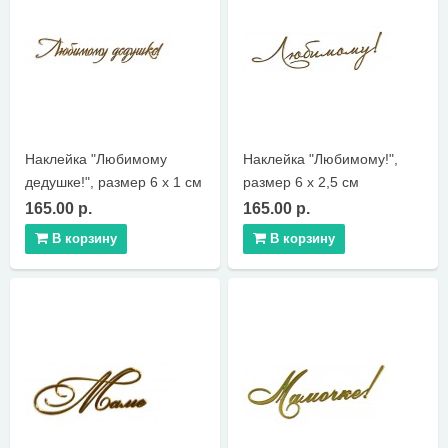
Наклейка "Любимому
Наклейка "Любимому!",
дедушке!", размер 6 х 1 см
размер 6 х 2,5 см
165.00 р.
165.00 р.
В корзину
В корзину