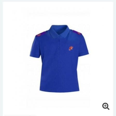
КОНТАКТЫ