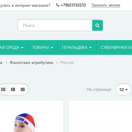
+79023722233
Заказать звонок
купить в интернет-магазине?
АЯ СРЕДА
ТОВАРЫ
ГЕРАЛЬДИКА
СУВЕНИРНАЯ Л
ка
Фанатская атрибутика
Россия
На странице:
32