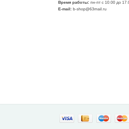
Время работы:
пн-пт с 10.00 до 17.
E-mail:
b-shop@63mail.ru