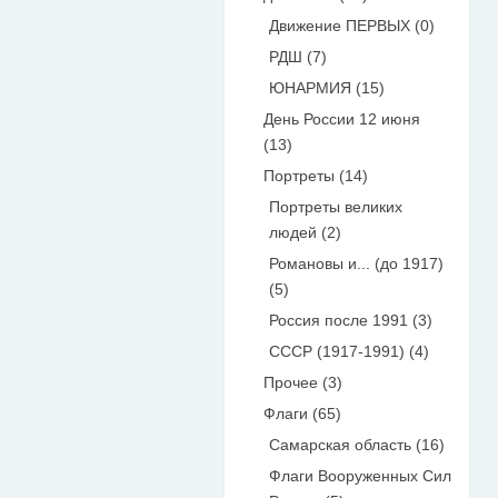
Движение ПЕРВЫХ (0)
РДШ (7)
ЮНАРМИЯ (15)
День России 12 июня
(13)
Портреты (14)
Портреты великих
людей (2)
Романовы и... (до 1917)
(5)
Россия после 1991 (3)
СССР (1917-1991) (4)
Прочее (3)
Флаги (65)
Самарская область (16)
Флаги Вооруженных Сил