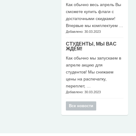
Как обычно весь апрель Вы
сможете купить флаги с
достаточными скидками!
Впервые мы комплектуем …
Добавлено: 30.03.2023
СТУДЕНТЫ, МЫ ВАС
ЖДЕМ!
Как обычно мы запускаем в
апреле акцию для
студентов! Мы снижаем
цены на распечатку,
переплет, …
Добавлено: 30.03.2023
Все новости