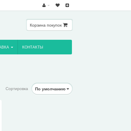
Корзина покупок
АВКА
КОНТАКТЫ
Сортировка
По умолчанию