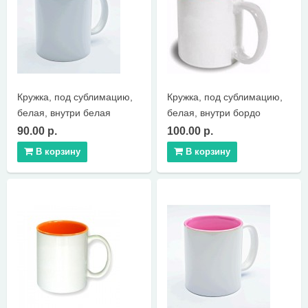
КОНТАКТЫ
Кружка, под сублимацию,
Кружка, под сублимацию,
белая, внутри белая
белая, внутри бордо
90.00 р.
100.00 р.
В корзину
В корзину