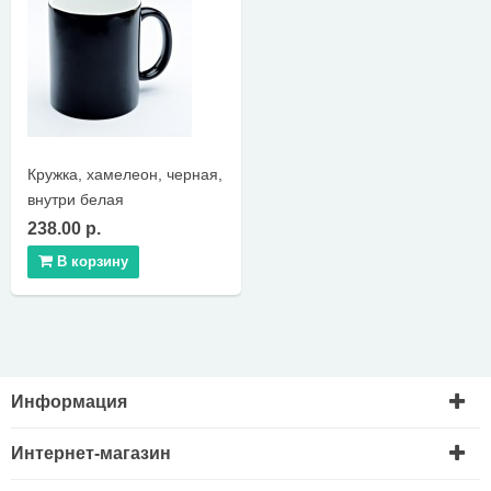
Кружка, хамелеон, черная,
внутри белая
238.00 р.
В корзину
Информация
Интернет-магазин
Доставка и оплата