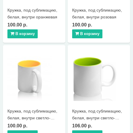
Кружка, под сублимацию,
Кружка, под сублимацию,
белая, внутри оранжевая
белая, внутри розовая
100.00 р.
100.00 р.
В корзину
В корзину
Кружка, под сублимацию,
Кружка, под сублимацию,
белая, внутри светло-
белая, внутри светло-
желтая
зеленая
100.00 р.
106.00 р.