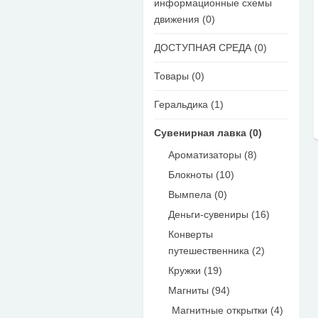
информационные схемы
движения (0)
ДОСТУПНАЯ СРЕДА (0)
Товары (0)
Геральдика (1)
Сувенирная лавка (0)
Ароматизаторы (8)
Блокноты (10)
Вымпела (0)
Деньги-сувениры (16)
Конверты
путешественника (2)
Кружки (19)
Магниты (94)
Магнитные открытки (4)