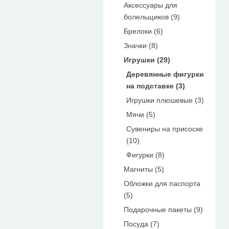
Аксессуары для
болельщиков (9)
Брелоки (6)
Значки (8)
Игрушки (29)
Деревянные фигурки
на подставке (3)
Игрушки плюшевые (3)
Мячи (5)
Сувениры на присоске
(10)
Фигурки (8)
Магниты (5)
Обложки для паспорта
(5)
Подарочные пакеты (9)
Посуда (7)