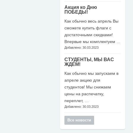
Акция ко Дню
ПОБЕДЫ!
Как обычно весь апрель Вы
сможете купить флаги с
достаточными скидками!
Впервые мы комплектуем …
Добавлено: 30.03.2023
СТУДЕНТЫ, МЫ ВАС
ЖДЕМ!
Как обычно мы запускаем в
апреле акцию для
студентов! Мы снижаем
цены на распечатку,
переплет, …
Добавлено: 30.03.2023
Все новости