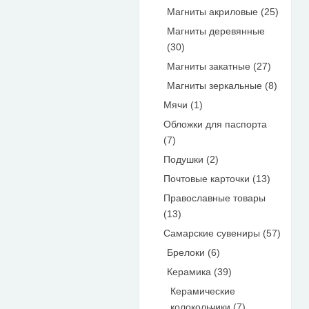
Магниты акриловые (25)
Магниты деревянные
(30)
Магниты закатные (27)
Магниты зеркальные (8)
Мячи (1)
Обложки для паспорта
(7)
Подушки (2)
Почтовые карточки (13)
Православные товары
(13)
Самарские сувениры (57)
Брелоки (6)
Керамика (39)
Керамические
колокольчики (7)