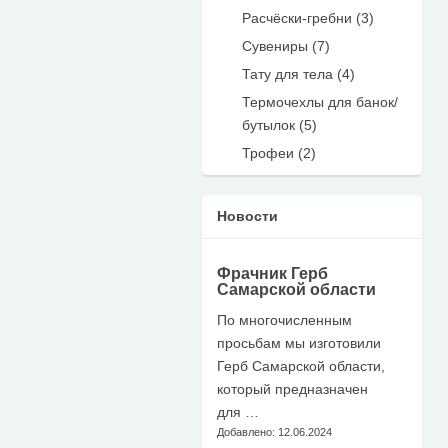
Расчёски-гребни (3)
Сувениры (7)
Тату для тела (4)
Термочехлы для банок/
бутылок (5)
Трофеи (2)
Новости
Фрачник Герб
Самарской области
По многочисленным
просьбам мы изготовили
Герб Самарской области,
который предназначен
для …
Добавлено: 12.06.2024