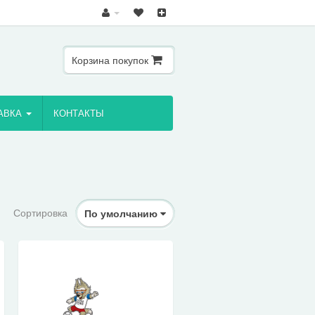
Корзина покупок
АВКА
КОНТАКТЫ
Сортировка
По умолчанию