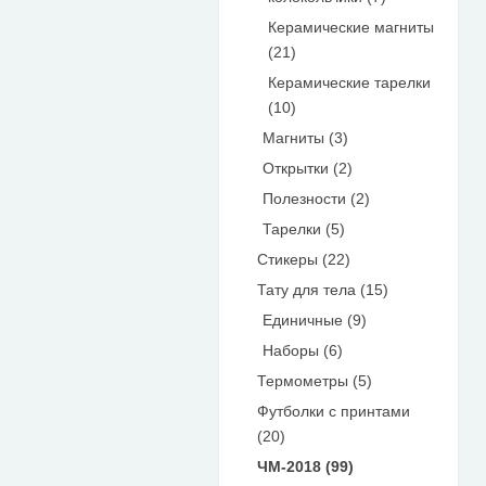
Керамические магниты
(21)
Керамические тарелки
(10)
Магниты (3)
Открытки (2)
Полезности (2)
Тарелки (5)
Стикеры (22)
Тату для тела (15)
Единичные (9)
Наборы (6)
Термометры (5)
Футболки с принтами
(20)
ЧМ-2018 (99)